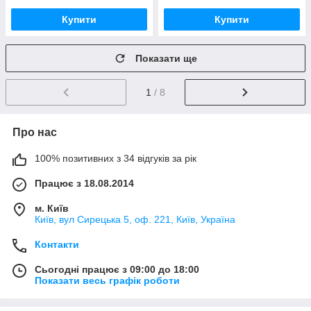
Купити
Купити
Показати ще
1
/ 8
Про нас
100% позитивних з 34 відгуків за рік
Працює з 18.08.2014
м. Київ
Київ, вул Сирецька 5, оф. 221, Київ, Україна
Контакти
Сьогодні працює з 09:00 до 18:00
Показати весь графік роботи