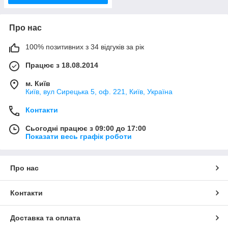
Про нас
100% позитивних з 34 відгуків за рік
Працює з 18.08.2014
м. Київ
Київ, вул Сирецька 5, оф. 221, Київ, Україна
Контакти
Сьогодні працює з 09:00 до 17:00
Показати весь графік роботи
Про нас
Контакти
Доставка та оплата