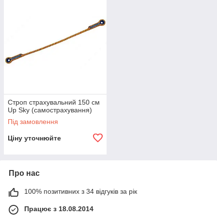
Строп страхувальний 150 см
Up Sky (самострахування)
Під замовлення
Ціну уточнюйте
Про нас
100% позитивних з 34 відгуків за рік
Працює з 18.08.2014