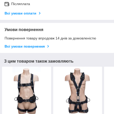
Післяплата
Всі умови оплати
Умови повернення
Повернення товару впродовж 14 днів за домовленістю
Всі умови повернення
З цим товаром також замовляють