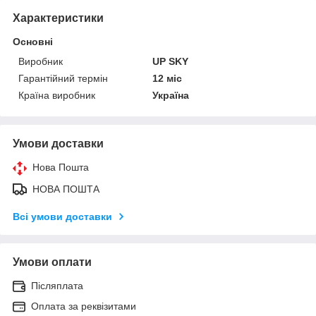
Характеристики
Основні
Виробник
UP SKY
Гарантійний термін
12 міс
Країна виробник
Україна
Умови доставки
Нова Пошта
НОВА ПОШТА
Всі умови доставки
Умови оплати
Післяплата
Оплата за реквізитами