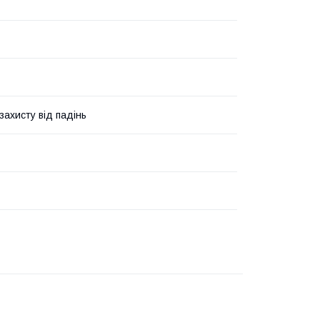
захисту від падінь