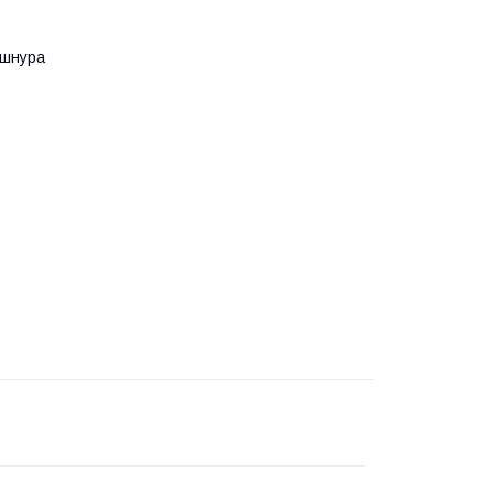
 шнура