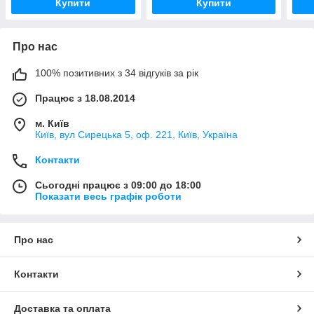
Купити
Купити
Про нас
100% позитивних з 34 відгуків за рік
Працює з 18.08.2014
м. Київ
Київ, вул Сирецька 5, оф. 221, Київ, Україна
Контакти
Сьогодні працює з 09:00 до 18:00
Показати весь графік роботи
Про нас
Контакти
Доставка та оплата