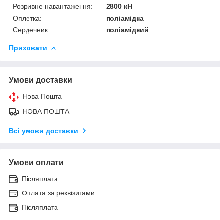
Розривне навантаження:
2800 кН
Оплетка:
поліамідна
Сердечник:
поліамідний
Приховати
Умови доставки
Нова Пошта
НОВА ПОШТА
Всі умови доставки
Умови оплати
Післяплата
Оплата за реквізитами
Післяплата