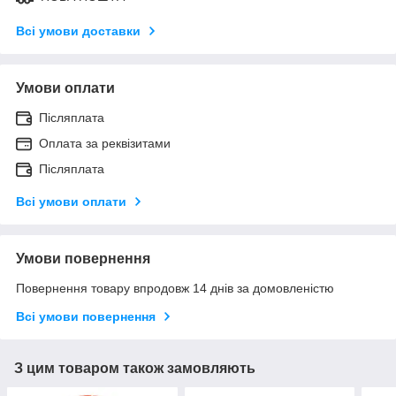
Всі умови доставки
Умови оплати
Післяплата
Оплата за реквізитами
Післяплата
Всі умови оплати
Умови повернення
Повернення товару впродовж 14 днів за домовленістю
Всі умови повернення
З цим товаром також замовляють