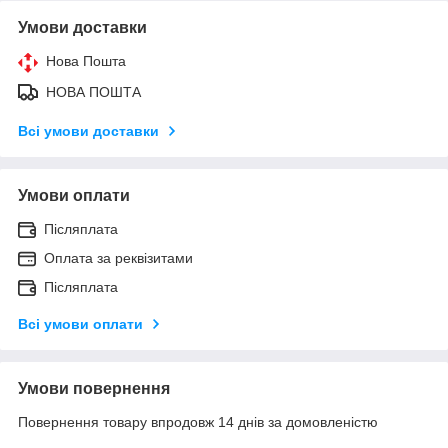
Умови доставки
Нова Пошта
НОВА ПОШТА
Всі умови доставки
Умови оплати
Післяплата
Оплата за реквізитами
Післяплата
Всі умови оплати
Умови повернення
Повернення товару впродовж 14 днів за домовленістю