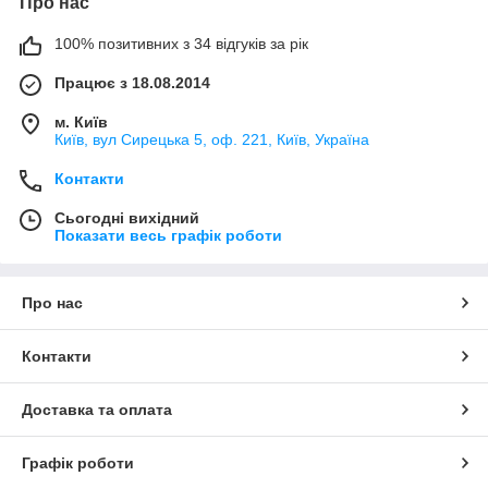
Про нас
100% позитивних з 34 відгуків за рік
Працює з 18.08.2014
м. Київ
Київ, вул Сирецька 5, оф. 221, Київ, Україна
Контакти
Сьогодні вихідний
Показати весь графік роботи
Про нас
Контакти
Доставка та оплата
Графік роботи