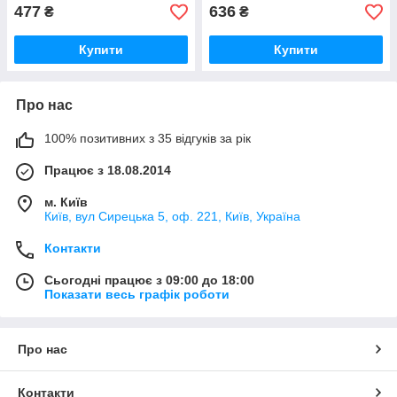
477
636
₴
₴
Купити
Купити
Про нас
100% позитивних з 35 відгуків за рік
Працює з 18.08.2014
м. Київ
Київ, вул Сирецька 5, оф. 221, Київ, Україна
Контакти
Сьогодні працює з 09:00 до 18:00
Показати весь графік роботи
Про нас
Контакти