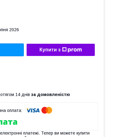
рпня 2026
Купити з
ротягом 14 днів
за домовленістю
 електронні платежі. Тепер ви можете купити