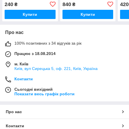
240
840
420
₴
₴
Купити
Купити
Про нас
100% позитивних з 34 відгуків за рік
Працює з 18.08.2014
м. Київ
Київ, вул Сирецька 5, оф. 221, Київ, Україна
Контакти
Сьогодні вихідний
Показати весь графік роботи
Про нас
Контакти