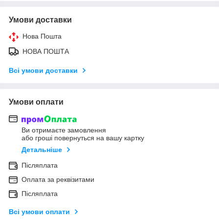
Умови доставки
Нова Пошта
НОВА ПОШТА
Всі умови доставки
Умови оплати
Ви отримаєте замовлення
або гроші повернуться на вашу картку
Детальніше
Післяплата
Оплата за реквізитами
Післяплата
Всі умови оплати