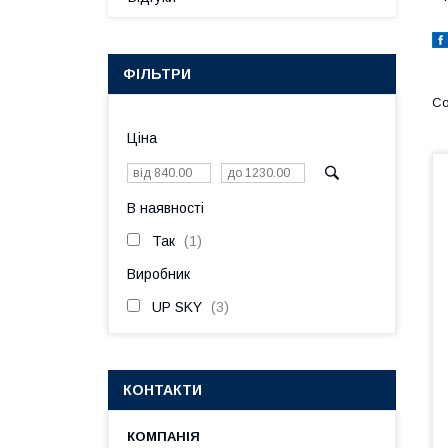
ФІЛЬТРИ
Ціна
В наявності
Так
1
Виробник
UP SKY
3
КОНТАКТИ