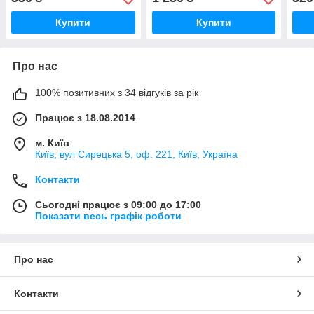
Купити
Купити
Про нас
100% позитивних з 34 відгуків за рік
Працює з 18.08.2014
м. Київ
Київ, вул Сирецька 5, оф. 221, Київ, Україна
Контакти
Сьогодні працює з 09:00 до 17:00
Показати весь графік роботи
Про нас
Контакти