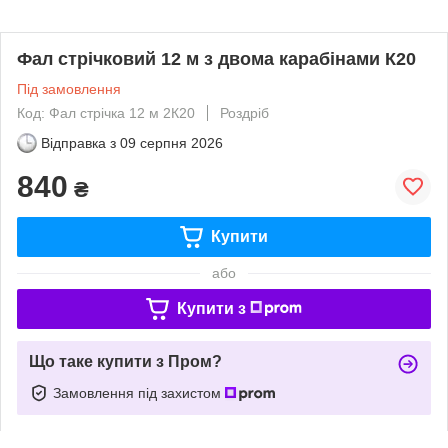
Фал стрічковий 12 м з двома карабінами К20
Під замовлення
Код: Фал стрічка 12 м 2К20
Роздріб
Відправка з
09 серпня 2026
840
₴
Купити
або
Купити з
Що таке купити з Пром?
Замовлення під захистом