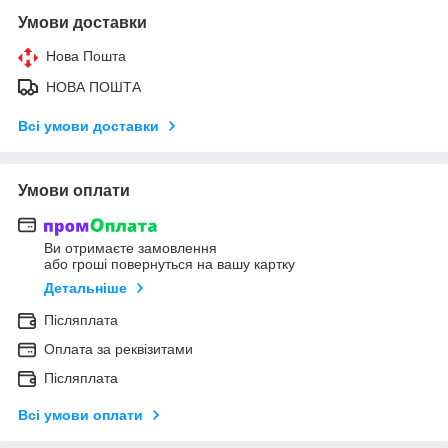
Умови доставки
Нова Пошта
НОВА ПОШТА
Всі умови доставки
Умови оплати
Ви отримаєте замовлення
або гроші повернуться на вашу картку
Детальніше
Післяплата
Оплата за реквізитами
Післяплата
Всі умови оплати