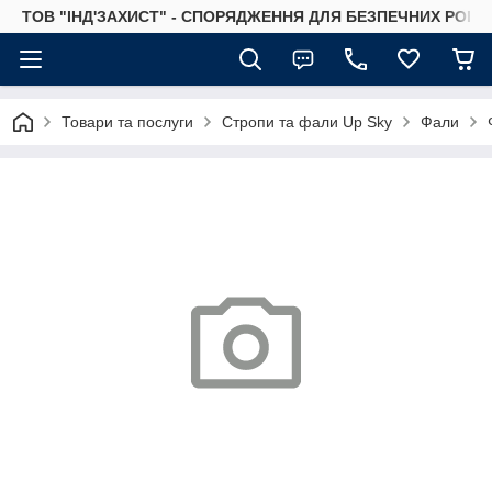
ТОВ "ІНД'ЗАХИСТ" - СПОРЯДЖЕННЯ ДЛЯ БЕЗПЕЧНИХ РОБІТ
Товари та послуги
Стропи та фали Up Sky
Фали