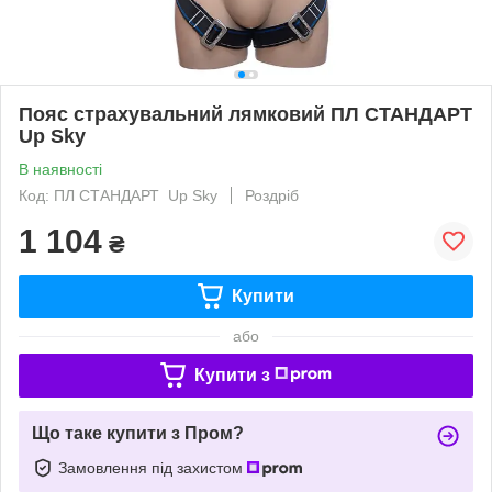
Пояс страхувальний лямковий ПЛ СТАНДАРТ
Up Sky
В наявності
Код: ПЛ СТАНДАРТ Up Sky
Роздріб
1 104
₴
Купити
або
Купити з
Що таке купити з Пром?
Замовлення під захистом