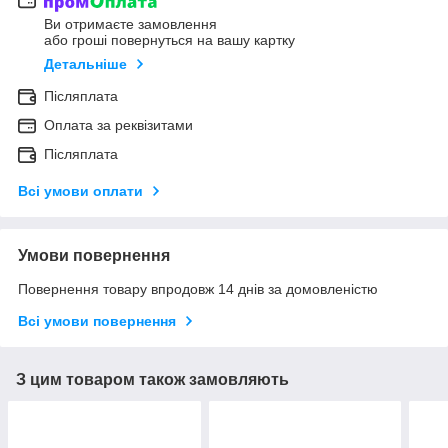
Ви отримаєте замовлення
або гроші повернуться на вашу картку
Детальніше
Післяплата
Оплата за реквізитами
Післяплата
Всі умови оплати
Умови повернення
Повернення товару впродовж 14 днів за домовленістю
Всі умови повернення
З цим товаром також замовляють