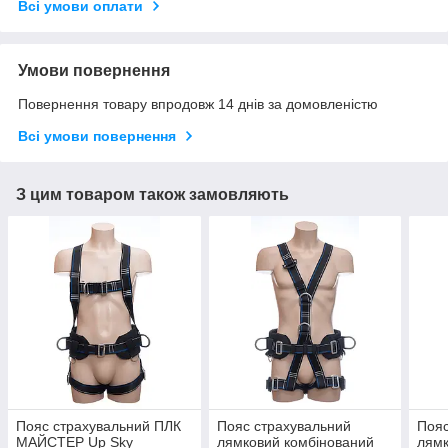
Всі умови оплати
Умови повернення
Повернення товару впродовж 14 днів за домовленістю
Всі умови повернення
З цим товаром також замовляють
Пояс страхувальний ПЛК
Пояс страхувальний
Пояс
МАЙСТЕР Up Sky
лямковий комбінований
лямк