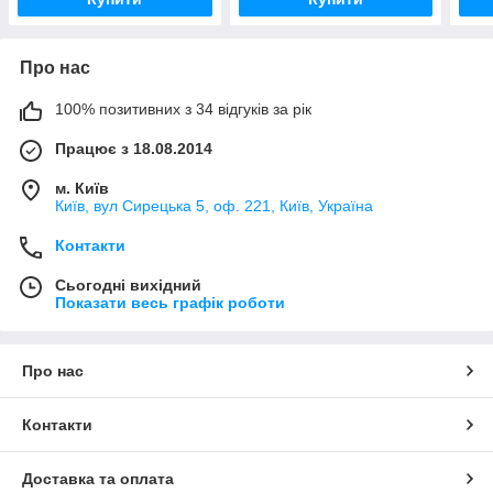
Про нас
100% позитивних з 34 відгуків за рік
Працює з 18.08.2014
м. Київ
Київ, вул Сирецька 5, оф. 221, Київ, Україна
Контакти
Сьогодні вихідний
Показати весь графік роботи
Про нас
Контакти
Доставка та оплата