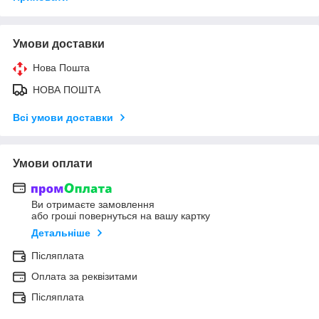
Умови доставки
Нова Пошта
НОВА ПОШТА
Всі умови доставки
Умови оплати
Ви отримаєте замовлення
або гроші повернуться на вашу картку
Детальніше
Післяплата
Оплата за реквізитами
Післяплата