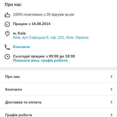
Про нас
100% позитивних з 35 відгуків за рік
Працює з 18.08.2014
м. Київ
Київ, вул Сирецька 5, оф. 221, Київ, Україна
Контакти
Сьогодні працює з 09:00 до 18:00
Показати весь графік роботи
Про нас
Контакти
Доставка та оплата
Графік роботи