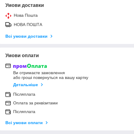
Умови доставки
Нова Пошта
НОВА ПОШТА
Всі умови доставки
Умови оплати
Ви отримаєте замовлення
або гроші повернуться на вашу картку
Детальніше
Післяплата
Оплата за реквізитами
Післяплата
Всі умови оплати