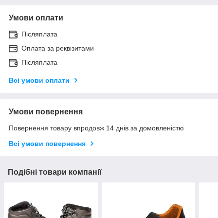
Умови оплати
Післяплата
Оплата за реквізитами
Післяплата
Всі умови оплати
Умови повернення
Повернення товару впродовж 14 днів за домовленістю
Всі умови повернення
Подібні товари компанії