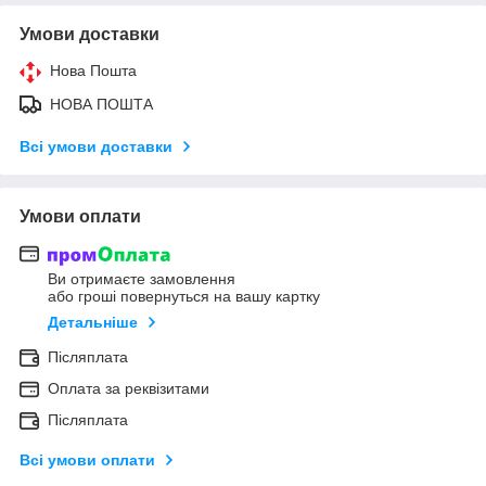
Умови доставки
Нова Пошта
НОВА ПОШТА
Всі умови доставки
Умови оплати
Ви отримаєте замовлення
або гроші повернуться на вашу картку
Детальніше
Післяплата
Оплата за реквізитами
Післяплата
Всі умови оплати