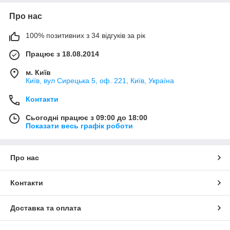
Про нас
100% позитивних з 34 відгуків за рік
Працює з 18.08.2014
м. Київ
Київ, вул Сирецька 5, оф. 221, Київ, Україна
Контакти
Сьогодні працює з 09:00 до 18:00
Показати весь графік роботи
Про нас
Контакти
Доставка та оплата