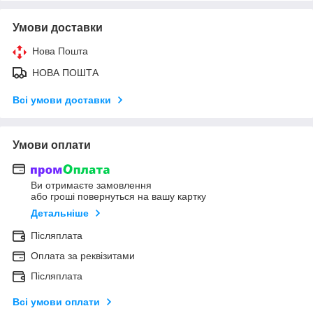
Умови доставки
Нова Пошта
НОВА ПОШТА
Всі умови доставки
Умови оплати
Ви отримаєте замовлення
або гроші повернуться на вашу картку
Детальніше
Післяплата
Оплата за реквізитами
Післяплата
Всі умови оплати