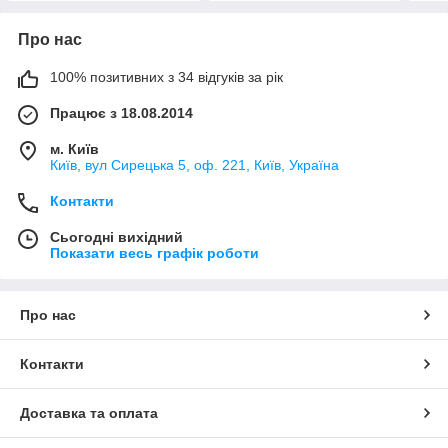
Про нас
100% позитивних з 34 відгуків за рік
Працює з 18.08.2014
м. Київ
Київ, вул Сирецька 5, оф. 221, Київ, Україна
Контакти
Сьогодні вихідний
Показати весь графік роботи
Про нас
Контакти
Доставка та оплата