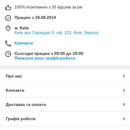
100% позитивних з 35 відгуків за рік
Працює з 18.08.2014
м. Київ
Київ, вул Сирецька 5, оф. 221, Київ, Україна
Контакти
Сьогодні працює з 09:00 до 18:00
Показати весь графік роботи
Про нас
Контакти
Доставка та оплата
Графік роботи