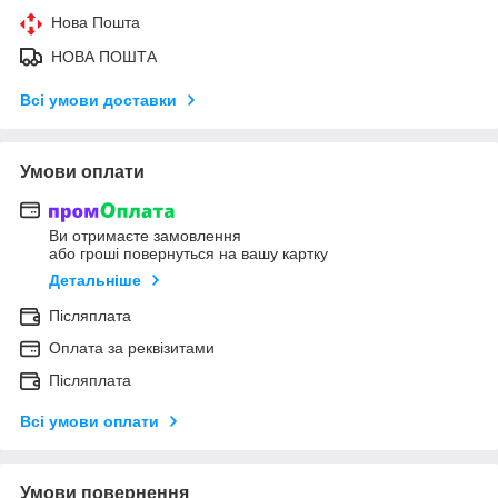
Нова Пошта
НОВА ПОШТА
Всі умови доставки
Умови оплати
Ви отримаєте замовлення
або гроші повернуться на вашу картку
Детальніше
Післяплата
Оплата за реквізитами
Післяплата
Всі умови оплати
Умови повернення