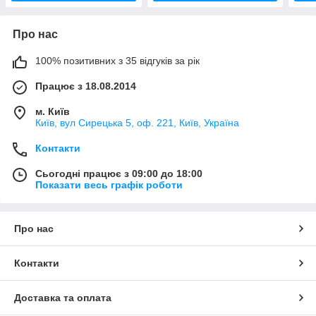
Про нас
100% позитивних з 35 відгуків за рік
Працює з 18.08.2014
м. Київ
Київ, вул Сирецька 5, оф. 221, Київ, Україна
Контакти
Сьогодні працює з 09:00 до 18:00
Показати весь графік роботи
Про нас
Контакти
Доставка та оплата