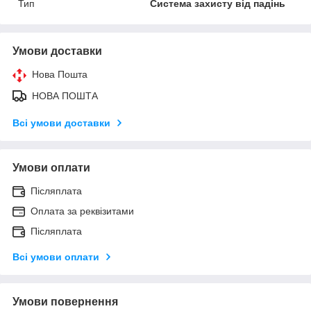
Тип
Система захисту від падінь
Умови доставки
Нова Пошта
НОВА ПОШТА
Всі умови доставки
Умови оплати
Післяплата
Оплата за реквізитами
Післяплата
Всі умови оплати
Умови повернення