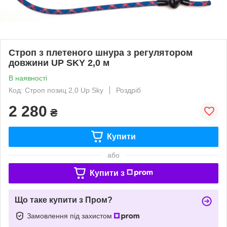
Строп з плетеного шнура з регулятором
довжини UP SKY 2,0 м
В наявності
Код: Строп позиц 2,0 Up Sky
Роздріб
2 280
₴
Купити
або
Купити з
Що таке купити з Пром?
Замовлення під захистом