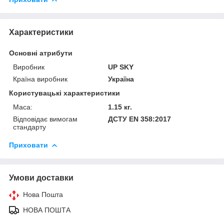
Характеристики
Основні атрибути
Виробник
UP SKY
Країна виробник
Україна
Користувацькi характеристики
Маса:
1.15 кг.
Відповідає вимогам
ДСТУ EN 358:2017
стандарту
Приховати
Умови доставки
Нова Пошта
НОВА ПОШТА