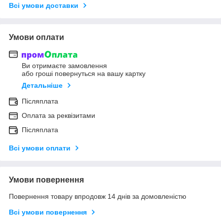
Всі умови доставки
Умови оплати
Ви отримаєте замовлення
або гроші повернуться на вашу картку
Детальніше
Післяплата
Оплата за реквізитами
Післяплата
Всі умови оплати
Умови повернення
Повернення товару впродовж 14 днів за домовленістю
Всі умови повернення