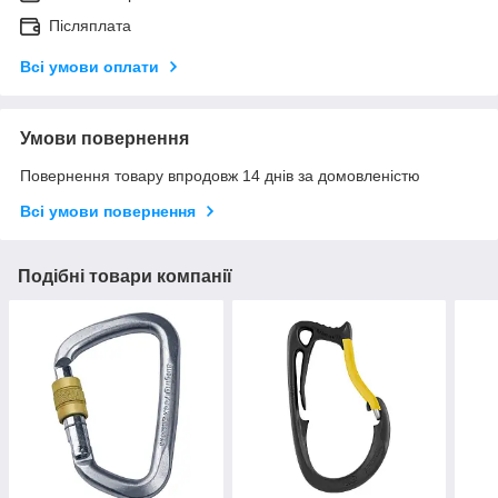
Післяплата
Всі умови оплати
Умови повернення
Повернення товару впродовж 14 днів за домовленістю
Всі умови повернення
Подібні товари компанії