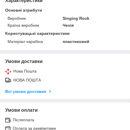
Характеристики
Основні атрибути
Виробник
Singing Rock
Країна виробник
Чехія
Користувацькi характеристики
Матеріал карабіна
пластиковий
Умови доставки
Нова Пошта
НОВА ПОШТА
Всі умови доставки
Умови оплати
Післяплата
Оплата за реквізитами