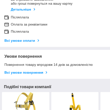
або гроші повернуться на вашу картку
Детальніше
Післяплата
Оплата за реквізитами
Післяплата
Всі умови оплати
Умови повернення
Повернення товару впродовж 14 днів за домовленістю
Всі умови повернення
Подібні товари компанії