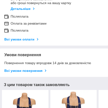
або гроші повернуться на вашу картку
Детальніше
Післяплата
Оплата за реквізитами
Післяплата
Всі умови оплати
Умови повернення
Повернення товару впродовж 14 днів за домовленістю
Всі умови повернення
З цим товаром також замовляють