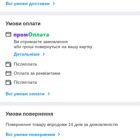
Всі умови доставки
Умови оплати
Ви отримаєте замовлення
або гроші повернуться на вашу картку
Детальніше
Післяплата
Оплата за реквізитами
Післяплата
Всі умови оплати
Умови повернення
Повернення товару впродовж 14 днів за домовленістю
Всі умови повернення