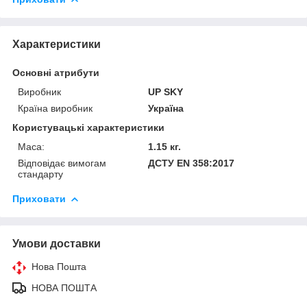
Характеристики
Основні атрибути
Виробник
UP SKY
Країна виробник
Україна
Користувацькi характеристики
Маса:
1.15 кг.
Відповідає вимогам
ДСТУ EN 358:2017
стандарту
Приховати
Умови доставки
Нова Пошта
НОВА ПОШТА