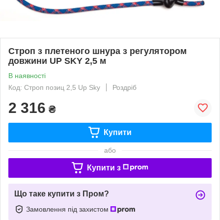
Строп з плетеного шнура з регулятором
довжини UP SKY 2,5 м
В наявності
Код: Строп позиц 2,5 Up Sky
Роздріб
2 316
₴
Купити
або
Купити з
Що таке купити з Пром?
Замовлення під захистом