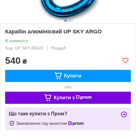
Карабін алюмінієвий UP SKY ARGO
В наявності
Код: UP SKY ARGO
Роздріб
540
₴
Купити
або
Купити з
Що таке купити з Пром?
Замовлення під захистом