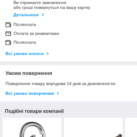
Ви отримаєте замовлення
або гроші повернуться на вашу картку
Детальніше
Післяплата
Оплата за реквізитами
Післяплата
Всі умови оплати
Умови повернення
Повернення товару впродовж 14 днів за домовленістю
Всі умови повернення
Подібні товари компанії