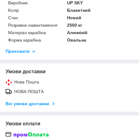
Виробник
UP SKY
Колір
Блакитний
Стан
Новий
Розривне навантаження
2500 кг
Матеріал карабіна
Алюміній
Форма карабіна
Овальна
Приховати
Умови доставки
Нова Пошта
НОВА ПОШТА
Всі умови доставки
Умови оплати