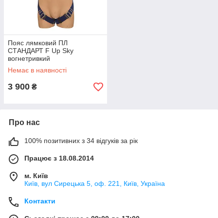
Пояс лямковий ПЛ
СТАНДАРТ F Up Sky
вогнетривкий
Немає в наявності
3 900
₴
Про нас
100% позитивних з 34 відгуків за рік
Працює з 18.08.2014
м. Київ
Київ, вул Сирецька 5, оф. 221, Київ, Україна
Контакти